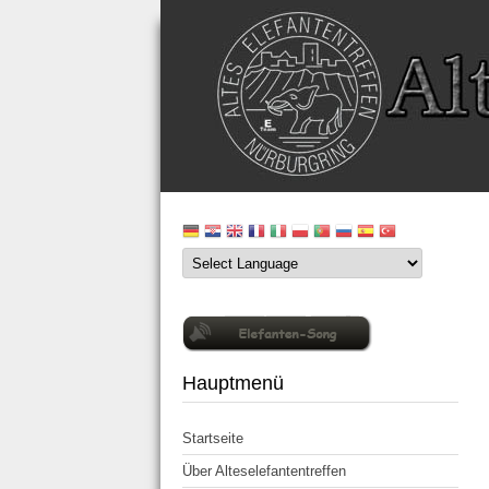
Hauptmenü
Startseite
Über Alteselefantentreffen