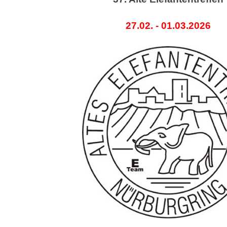
27.02. - 01.03.2026