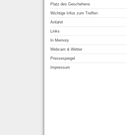
Platz des Geschehens
Wichtige Infos zum Treffen
Anfahrt
Links
In Memory
Webcam & Wetter
Pressespiegel
Impressum