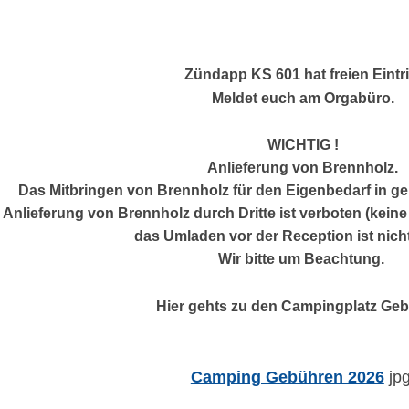
Zündapp KS 601 hat freien Eintrit
Meldet euch am Orgabüro.
WICHTIG !
Anlieferung von Brennholz.
Das Mitbringen von Brennholz für den Eigenbedarf in ge
Anlieferung von Brennholz durch Dritte ist verboten (kei
das Umladen vor der Reception ist nicht
Wir bitte um Beachtung.
Hier gehts zu den Campingplatz Ge
Camping Gebühren 2026
jpg